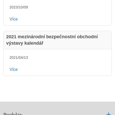
2023/10/09
Více
2021 mezinárodní bezpečnostní obchodní
výstavy kalendář
2021/04/13
Více
Produkty