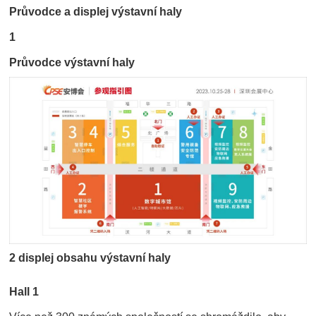
Průvodce a displej výstavní haly
1
Průvodce výstavní haly
2 displej obsahu výstavní haly
Hall 1