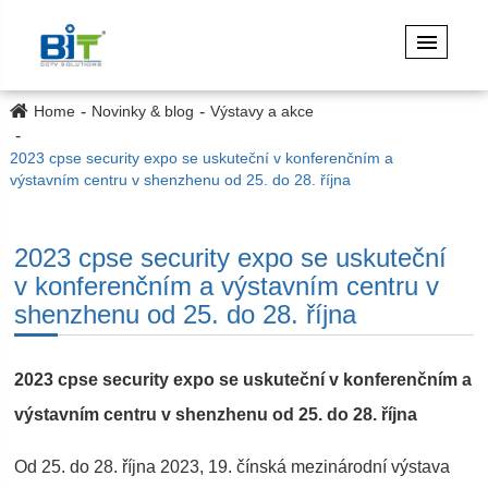
Home
Novinky & blog
Výstavy a akce
2023 cpse security expo se uskuteční v konferenčním a
výstavním centru v shenzhenu od 25. do 28. října
2023 cpse security expo se uskuteční
v konferenčním a výstavním centru v
shenzhenu od 25. do 28. října
2023 cpse security expo se uskuteční v konferenčním a
výstavním centru v shenzhenu od 25. do 28. října
Od 25. do 28. října 2023, 19. čínská mezinárodní výstava