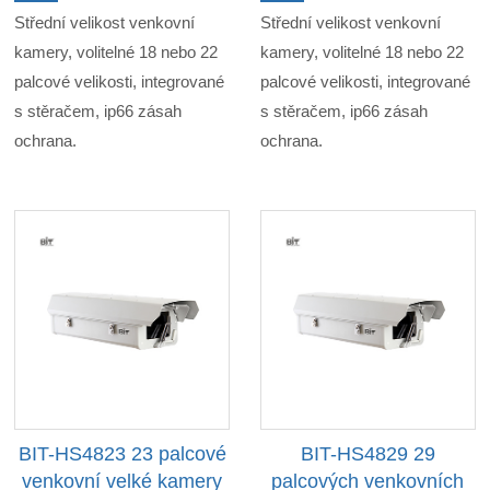
Střední velikost venkovní
Střední velikost venkovní
kamery, volitelné 18 nebo 22
kamery, volitelné 18 nebo 22
palcové velikosti, integrované
palcové velikosti, integrované
s stěračem, ip66 zásah
s stěračem, ip66 zásah
ochrana.
ochrana.
BIT-HS4823 23 palcové
BIT-HS4829 29
venkovní velké kamery
palcových venkovních