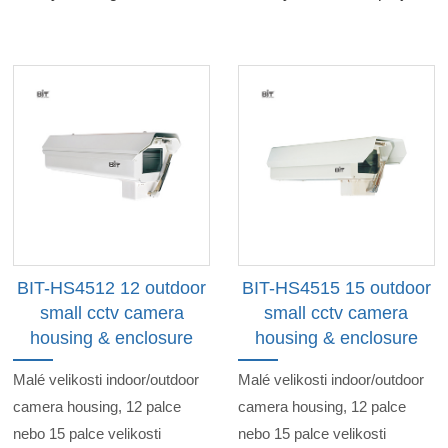
BIT-HS4512 12 outdoor
BIT-HS4515 15 outdoor
small cctv camera
small cctv camera
housing & enclosure
housing & enclosure
Malé velikosti indoor/outdoor
Malé velikosti indoor/outdoor
camera housing, 12 palce
camera housing, 12 palce
nebo 15 palce velikosti
nebo 15 palce velikosti