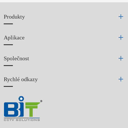
Produkty
Aplikace
Společnost
Rychlé odkazy