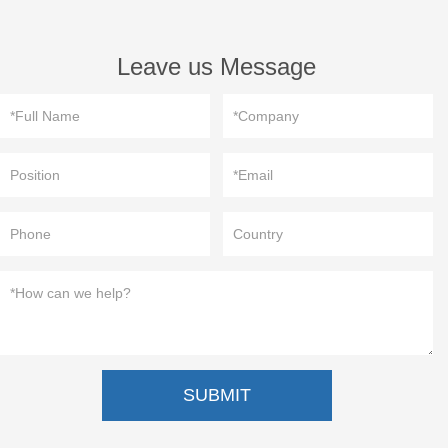
Leave us Message
SUBMIT