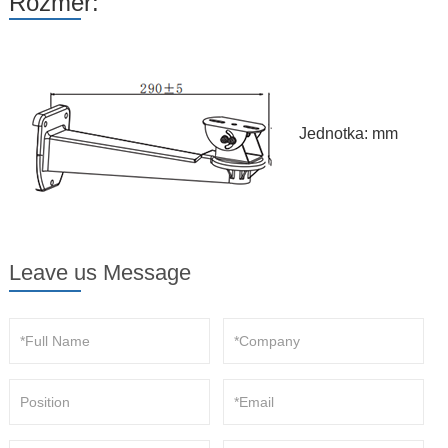
Rozměr:
Jednotka: mm
Leave us Message