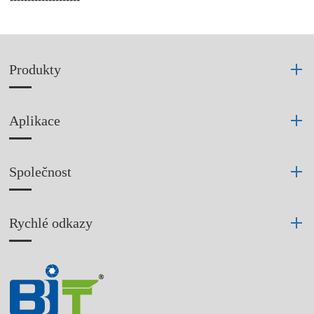
Produkty
Aplikace
Společnost
Rychlé odkazy