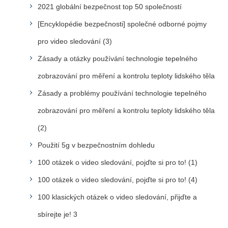
2021 globální bezpečnost top 50 společností
[Encyklopédie bezpečnosti] společné odborné pojmy
pro video sledování (3)
Zásady a otázky používání technologie tepelného
zobrazování pro měření a kontrolu teploty lidského těla
Zásady a problémy používání technologie tepelného
zobrazování pro měření a kontrolu teploty lidského těla
(2)
Použití 5g v bezpečnostním dohledu
100 otázek o video sledování, pojďte si pro to! (1)
100 otázek o video sledování, pojďte si pro to! (4)
100 klasických otázek o video sledování, přijďte a
sbírejte je! 3