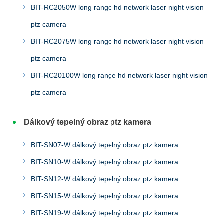
BIT-RC2050W long range hd network laser night vision
ptz camera
BIT-RC2075W long range hd network laser night vision
ptz camera
BIT-RC20100W long range hd network laser night vision
ptz camera
Dálkový tepelný obraz ptz kamera
BIT-SN07-W dálkový tepelný obraz ptz kamera
BIT-SN10-W dálkový tepelný obraz ptz kamera
BIT-SN12-W dálkový tepelný obraz ptz kamera
BIT-SN15-W dálkový tepelný obraz ptz kamera
BIT-SN19-W dálkový tepelný obraz ptz kamera