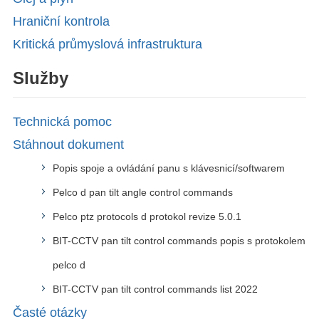
Hraniční kontrola
Kritická průmyslová infrastruktura
Služby
Technická pomoc
Stáhnout dokument
Popis spoje a ovládání panu s klávesnicí/softwarem
Pelco d pan tilt angle control commands
Pelco ptz protocols d protokol revize 5.0.1
BIT-CCTV pan tilt control commands popis s protokolem
pelco d
BIT-CCTV pan tilt control commands list 2022
Časté otázky