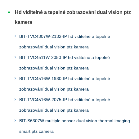
Hd viditelné a tepelné zobrazování dual vision ptz
kamera
BIT-TVC4307W-2132-IP hd viditelné a tepelné
zobrazování dual vision ptz kamera
BIT-TVC4511W-2050-IP hd viditelné a tepelné
zobrazování dual vision ptz kamera
BIT-TVC4516W-1930-IP hd viditelné a tepelné
zobrazování dual vision ptz kamera
BIT-TVC4516W-2075-IP hd viditelné a tepelné
zobrazování dual vision ptz kamera
BIT-S6307W multiple sensor dual vision thermal imaging
smart ptz camera