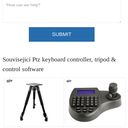
SUBMIT
Související Ptz keyboard controller, tripod &
control software