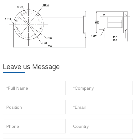
Leave us Message