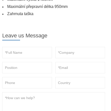
Maximální přepravní délka 950mm
Zahrnuta taška
Leave us Message