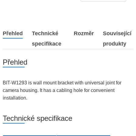
Přehled
Technické
Rozměr
Související
specifikace
produkty
Přehled
BIT-W1293 is wall mount bracket with universal joint for
camera housing. It has a cabling hole for convenient
installation.
Technické specifikace