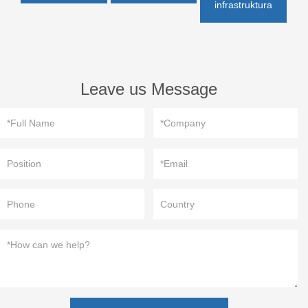
infrastruktura
Leave us Message