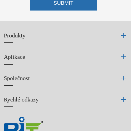
SUBMIT
Produkty
Aplikace
Společnost
Rychlé odkazy