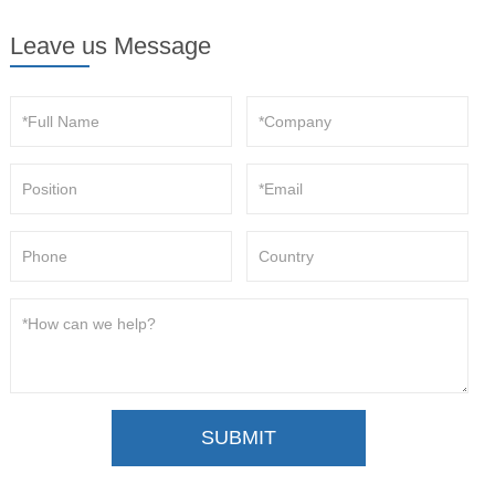
Leave us Message
SUBMIT