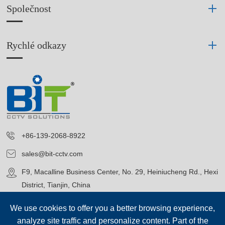
Společnost
Rychlé odkazy
+86-139-2068-8922
sales@bit-cctv.com
F9, Macalline Business Center, No. 29, Heiniucheng Rd., Hexi
District, Tianjin, China
We use cookies to offer you a better browsing experience,
analyze site traffic and personalize content. Part of the