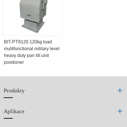
BIT-PT8120 120kg load
multifunctional military level
heavy duty pan tilt unit
positioner
Produkty
Aplikace