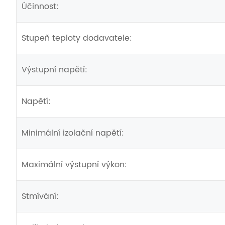
Účinnost:
Stupeň teploty dodavatele:
Výstupní napětí:
Napětí:
Minimální izolační napětí:
Maximální výstupní výkon:
Stmívání: