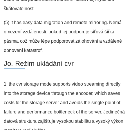
škálovatelnost.
(5) it has easy data migration and remote mirroring. Nemá
omezení vzdálenosti, pokud jej podporuje síťová šířka
pásma, což může lépe podporovat zálohování a vzdálené
obnovení katastrof.
Jo. Režim ukládání cvr
1. the cvr storage mode supports video streaming directly
into the storage device through the encoder, which saves
costs for the storage server and avoids the single point of
failure and performance bottleneck of the server. Jedinečná
datová struktura zajišťuje vysokou stabilitu a vysoký výkon