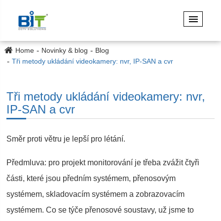
Home
Novinky & blog
Blog
Tři metody ukládání videokamery: nvr, IP-SAN a cvr
Tři metody ukládání videokamery: nvr,
IP-SAN a cvr
Směr proti větru je lepší pro létání.
Předmluva: pro projekt monitorování je třeba zvážit čtyři
části, které jsou předním systémem, přenosovým
systémem, skladovacím systémem a zobrazovacím
systémem. Co se týče přenosové soustavy, už jsme to