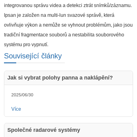
integrovanou správu videa a detekci ztrát snímků/záznamu.
Ipsan je založen na multi-lun svazové správě, která
ovlivňuje výkon a nemůže se vyhnout problémům, jako jsou
tradiční fragmentace souborů a nestabilita souborového
systému pro vypnutí.
Související články
Jak si vybrat polohy panna a naklápění?
2025/06/30
Více
Společné radarové systémy