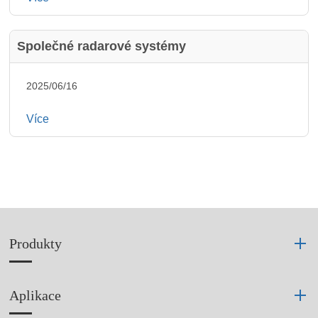
Společné radarové systémy
2025/06/16
Více
Produkty
Aplikace