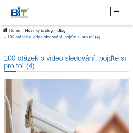
Home
Novinky & blog
Blog
100 otázek o video sledování, pojďte si pro to! (4)
100 otázek o video sledování, pojďte si
pro to! (4)