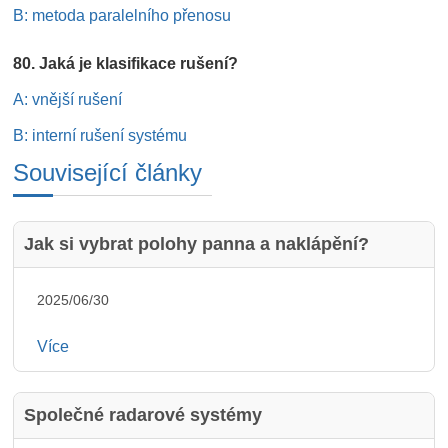
B: metoda paralelního přenosu
80. Jaká je klasifikace rušení?
A: vnější rušení
B: interní rušení systému
Související články
Jak si vybrat polohy panna a naklápění?
2025/06/30
Více
Společné radarové systémy