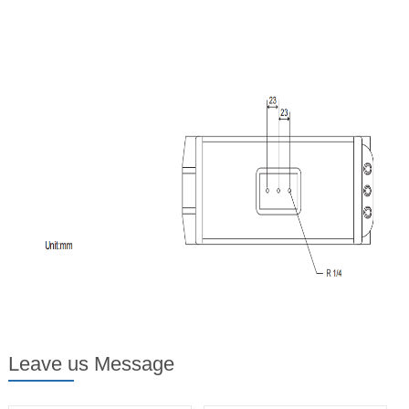
Leave us Message