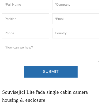
SUBMIT
Související Lite řada single cabin camera
housing & enclosure