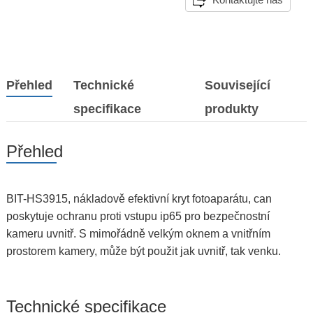
Přehled
Technické
Související
specifikace
produkty
Přehled
BIT-HS3915, nákladově efektivní kryt fotoaparátu, can
poskytuje ochranu proti vstupu ip65 pro bezpečnostní
kameru uvnitř. S mimořádně velkým oknem a vnitřním
prostorem kamery, může být použit jak uvnitř, tak venku.
Technické specifikace