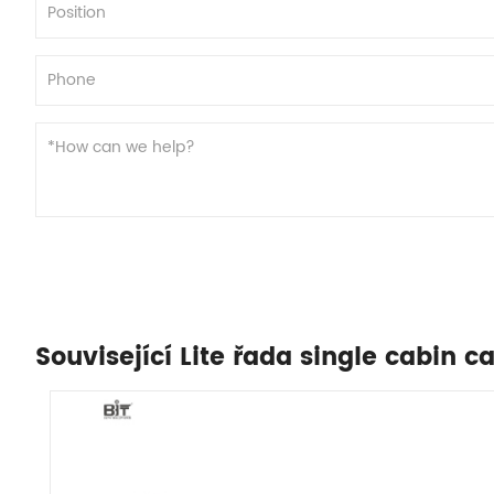
Související Lite řada single cabin 