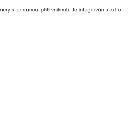
ery s ochranou ip66 vniknutí. Je integrován s extra