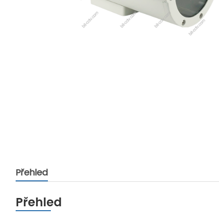
Přehled
Přehled