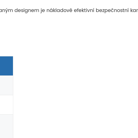
ovaným designem je nákladově efektivní bezpečnostní kam