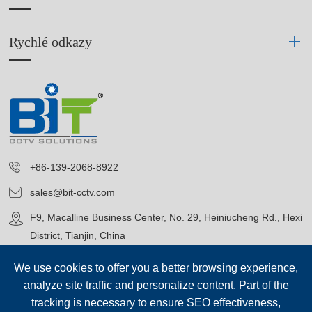
Rychlé odkazy
+86-139-2068-8922
sales@bit-cctv.com
F9, Macalline Business Center, No. 29, Heiniucheng Rd., Hexi
District, Tianjin, China
We use cookies to offer you a better browsing experience,
analyze site traffic and personalize content. Part of the
tracking is necessary to ensure SEO effectiveness,