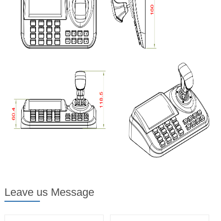
Leave us Message