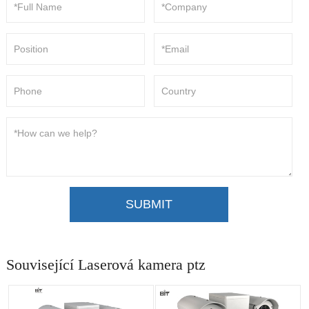
SUBMIT
Související Laserová kamera ptz