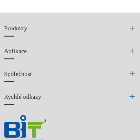
Produkty
Aplikace
Společnost
Rychlé odkazy