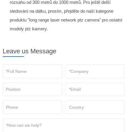
rozsahu od 300 metrů do 1000 metrů. Pro ještě delší
sledování na dálku, prosím, přejděte do naší kategorie
produktu "long range laser network ptz camera" pro ostatní
modely ptz kamery.
Leave us Message