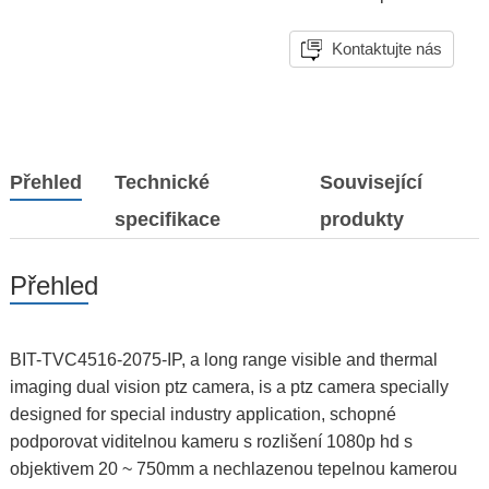
Kontaktujte nás
Přehled
Technické
Související
specifikace
produkty
Přehled
BIT-TVC4516-2075-IP, a long range visible and thermal
imaging dual vision ptz camera, is a ptz camera specially
designed for special industry application, schopné
podporovat viditelnou kameru s rozlišení 1080p hd s
objektivem 20 ~ 750mm a nechlazenou tepelnou kamerou