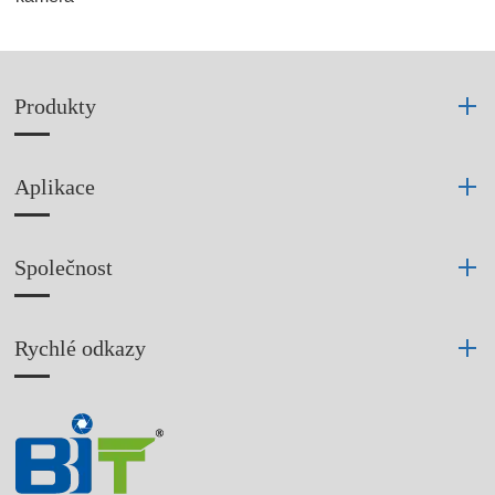
Produkty
Aplikace
Společnost
Rychlé odkazy