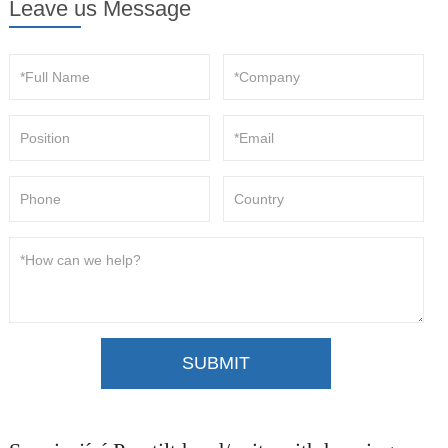
Leave us Message
SUBMIT