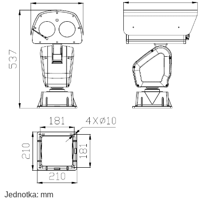
Jednotka: mm