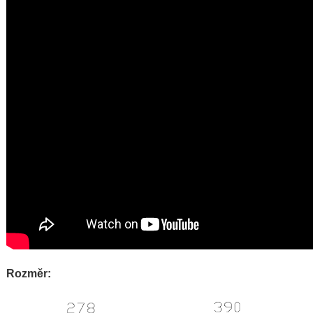
Rozměr: