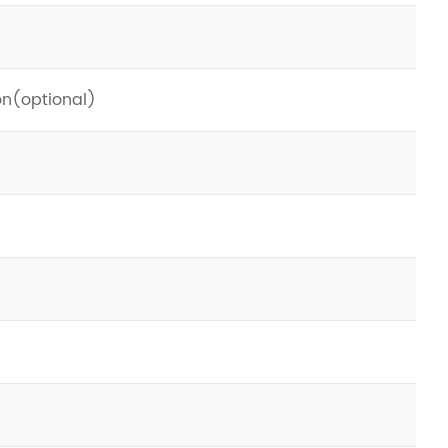
on(optional)