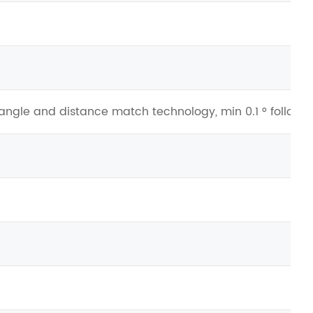
er angle and distance match technology, min 0.1 ° follow