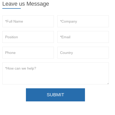
Leave us Message
SUBMIT