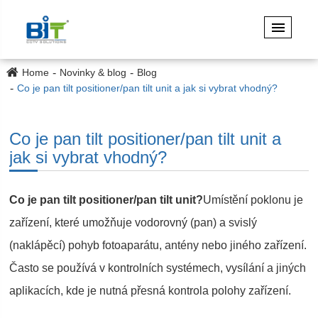
Home
Novinky & blog
Blog
Co je pan tilt positioner/pan tilt unit a jak si vybrat vhodný?
Co je pan tilt positioner/pan tilt unit a
jak si vybrat vhodný?
Co je pan tilt positioner/pan tilt unit?
Umístění poklonu je
zařízení, které umožňuje vodorovný (pan) a svislý
(naklápěcí) pohyb fotoaparátu, antény nebo jiného zařízení.
Často se používá v kontrolních systémech, vysílání a jiných
aplikacích, kde je nutná přesná kontrola polohy zařízení.