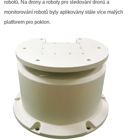
robotů, Na drony a roboty pro sledování dronů a
monitorování robotů byly aplikovány stále více malých
platforem pro poklon.