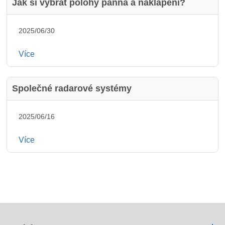
Jak si vybrat polohy panna a naklápění?
2025/06/30
Více
Společné radarové systémy
2025/06/16
Více