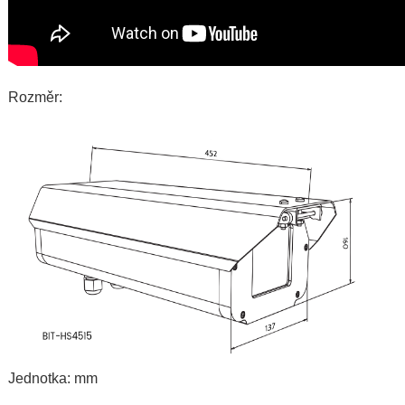
Rozměr:
Jednotka: mm