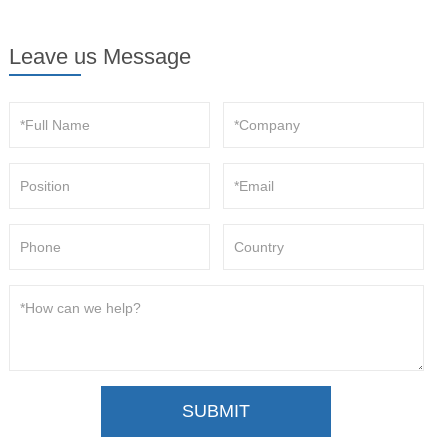
Leave us Message
SUBMIT