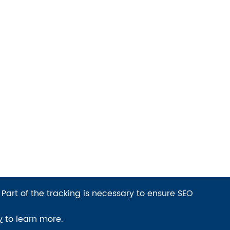
 Part of the tracking is necessary to ensure SEO
y
to learn more.