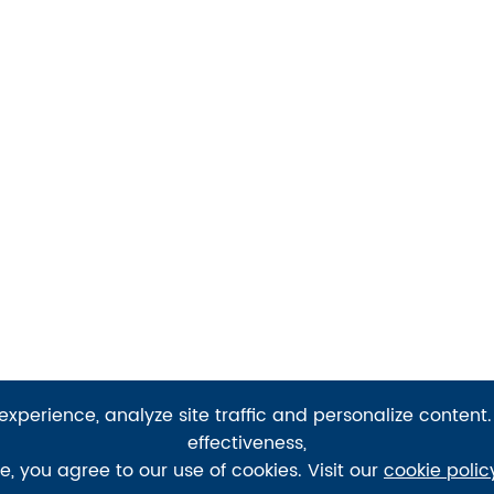
xperience, analyze site traffic and personalize content.
effectiveness,
te, you agree to our use of cookies. Visit our
cookie polic