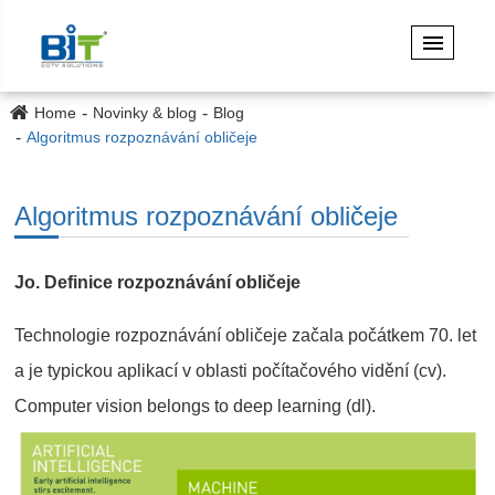
Home
Novinky & blog
Blog
Algoritmus rozpoznávání obličeje
Algoritmus rozpoznávání obličeje
Jo. Definice rozpoznávání obličeje
Technologie rozpoznávání obličeje začala počátkem 70. let
a je typickou aplikací v oblasti počítačového vidění (cv).
Computer vision belongs to deep learning (dl).