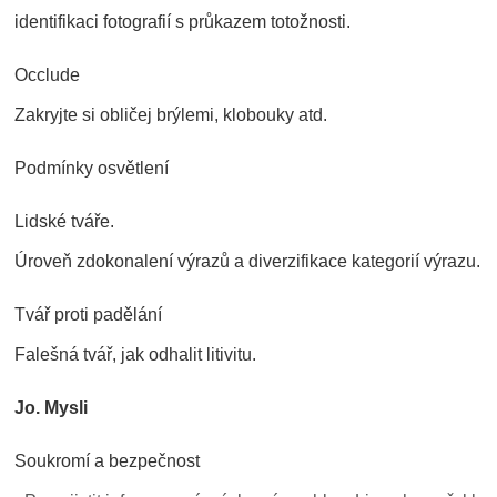
identifikaci fotografií s průkazem totožnosti.
Occlude
Zakryjte si obličej brýlemi, klobouky atd.
Podmínky osvětlení
Lidské tváře.
Úroveň zdokonalení výrazů a diverzifikace kategorií výrazu.
Tvář proti padělání
Falešná tvář, jak odhalit litivitu.
Jo. Mysli
Soukromí a bezpečnost