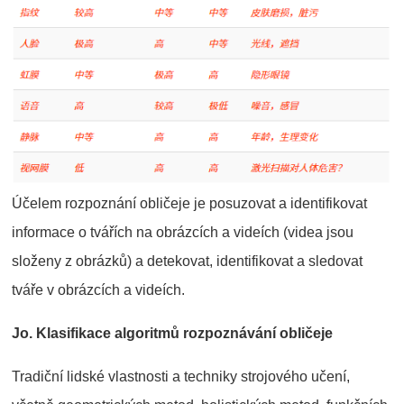
Účelem rozpoznání obličeje je posuzovat a identifikovat
informace o tvářích na obrázcích a videích (videa jsou
složeny z obrázků) a detekovat, identifikovat a sledovat
tváře v obrázcích a videích.
Jo. Klasifikace algoritmů rozpoznávání obličeje
Tradiční lidské vlastnosti a techniky strojového učení,