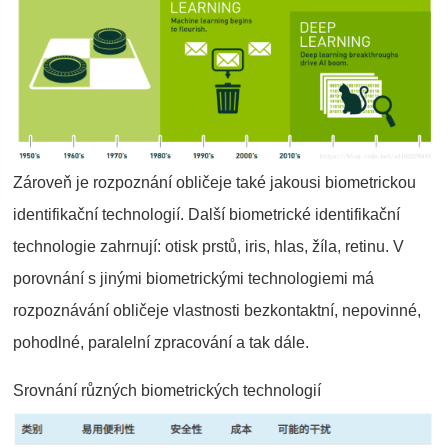
Zároveň je rozpoznání obličeje také jakousi biometrickou
identifikační technologií. Další biometrické identifikační
technologie zahrnují: otisk prstů, iris, hlas, žíla, retinu. V
porovnání s jinými biometrickými technologiemi má
rozpoznávání obličeje vlastnosti bezkontaktní, nepovinné,
pohodlné, paralelní zpracování a tak dále.
Srovnání různých biometrických technologií